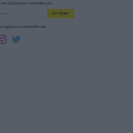
στο εβδομαδιαίο newsletter μας.
ΕΓΓΡΑΦΗ
α λαμβάνω τα newsletter σας.