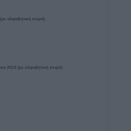
 (με αλφαβητική σειρά)
 του 2013 (με αλφαβητική σειρά)