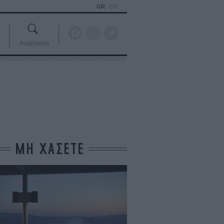
GR
EN
Αναζήτηση
ΜΗ ΧΑΣΕΤΕ