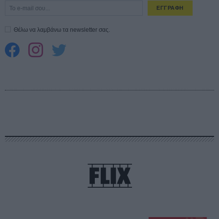
ΕΓΓΡΑΦΗ
Θέλω να λαμβάνω τα newsletter σας.