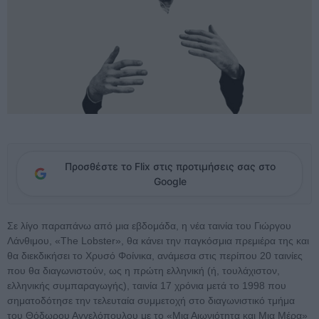
Προσθέστε το Flix στις προτιμήσεις σας στο
Google
Σε λίγο παραπάνω από μια εβδομάδα, η νέα ταινία του Γιώργου
Λάνθιμου, «The Lobster», θα κάνει την παγκόσμια πρεμιέρα της και
θα διεκδικήσει το Χρυσό Φοίνικα, ανάμεσα στις περίπου 20 ταινίες
που θα διαγωνιστούν, ως η πρώτη ελληνική (ή, τουλάχιστον,
ελληνικής συμπαραγωγής), ταινία 17 χρόνια μετά το 1998 που
σηματοδότησε την τελευταία συμμετοχή στο διαγωνιστικό τμήμα
του Θόδωρου Αγγελόπουλου με το «Μια Αιωνιότητα και Μια Μέρα»