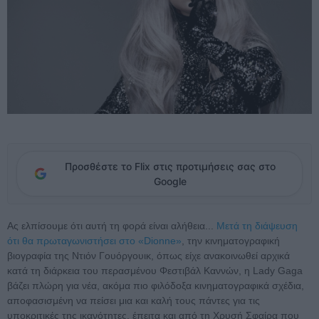
Προσθέστε το Flix στις προτιμήσεις σας στο
Google
Ας ελπίσουμε ότι αυτή τη φορά είναι αλήθεια...
Μετά τη διάψευση
ότι θα πρωταγωνιστήσει στο «Dionne»
, την κινηματογραφική
βιογραφία της Ντιόν Γουόργουικ, όπως είχε ανακοινωθεί αρχικά
κατά τη διάρκεια του περασμένου Φεστιβάλ Καννών, η Lady Gaga
βάζει πλώρη για νέα, ακόμα πιο φιλόδοξα κινηματογραφικά σχέδια,
αποφασισμένη να πείσει μια και καλή τους πάντες για τις
υποκριτικές της ικανότητες, έπειτα και από τη Χρυσή Σφαίρα που