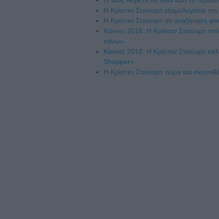
Η Κρίστεν Στιούαρτ εξομολογείται τη
Η Κρίστεν Στιούαρτ σε αναζήτηση φα
Κάννες 2016: Η Κρίστεν Στιούαρτ στο 
κάνω»
Κάννες 2016: Η Κρίστεν Στιούαρτ καλ
Shopper»
Η Κρίστεν Στιούαρτ τώρα και σκηνοθέ