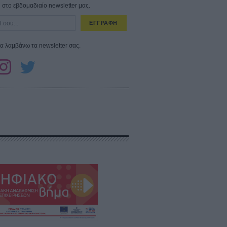
στο εβδομαδιαίο newsletter μας.
ΕΓΓΡΑΦΗ
α λαμβάνω τα newsletter σας.