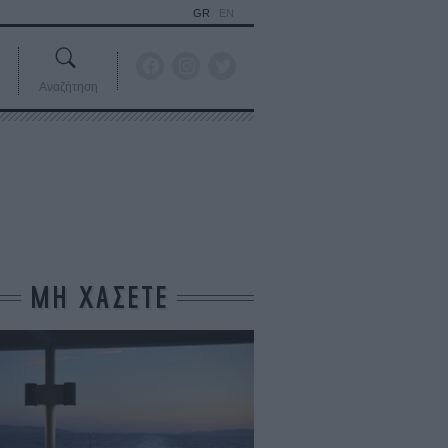
GR
EN
Αναζήτηση
ΜΗ ΧΑΣΕΤΕ