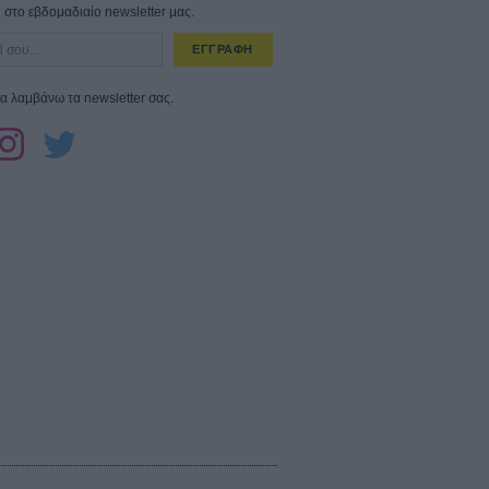
στο εβδομαδιαίο newsletter μας.
ΕΓΓΡΑΦΗ
α λαμβάνω τα newsletter σας.