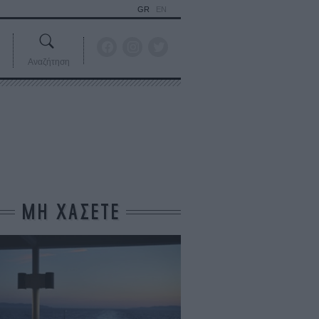
GR
EN
Αναζήτηση
ΜΗ ΧΑΣΕΤΕ