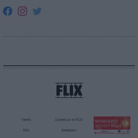
Ταινίες
Σχετικά με το FLIX
Νέα
Διαφήμιση