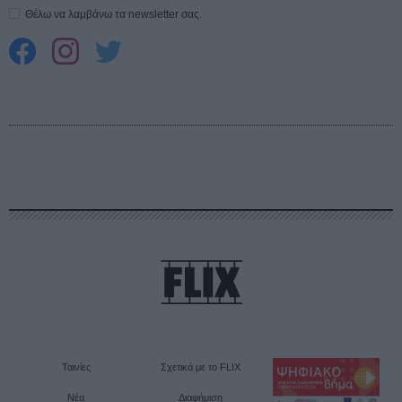
Θέλω να λαμβάνω τα newsletter σας.
Ταινίες
Σχετικά με το FLIX
Νέα
Διαφήμιση