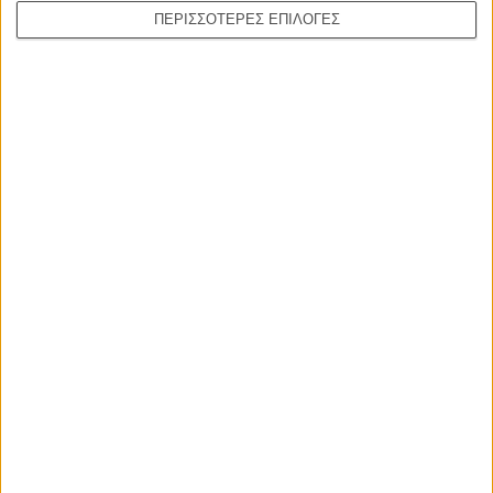
ΠΕΡΙΣΣΟΤΕΡΕΣ ΕΠΙΛΟΓΕΣ