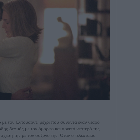
ο με τον Έντουαρντ, μέχρι που συναντά έναν νεαρό
δης δεσμός με τον όμορφο και αρκετά νεότερό της
η σχέση της με τον σύζυγό της. Όταν ο τελευταίος