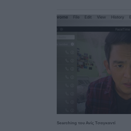
Searching του Ανίς Τσαγκαντί