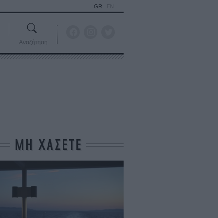
GR
EN
Αναζήτηση
ΜΗ ΧΑΣΕΤΕ