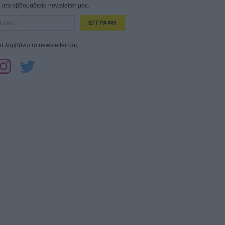
στο εβδομαδιαίο newsletter μας.
ΕΓΓΡΑΦΗ
α λαμβάνω τα newsletter σας.