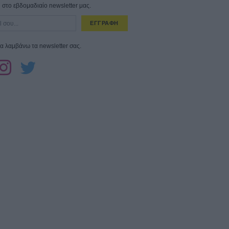
στο εβδομαδιαίο newsletter μας.
ΕΓΓΡΑΦΗ
α λαμβάνω τα newsletter σας.