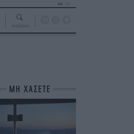
GR
EN
Αναζήτηση
ΜΗ ΧΑΣΕΤΕ