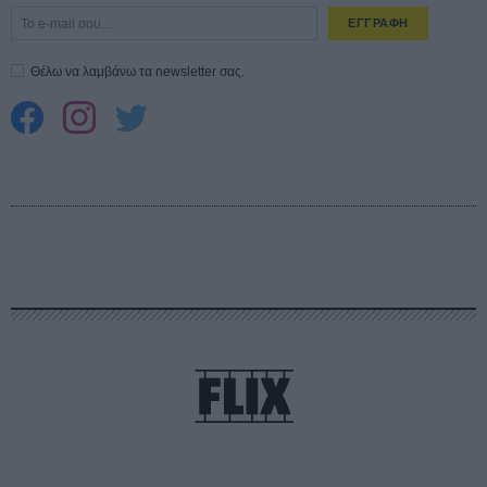
ΕΓΓΡΑΦΗ
Θέλω να λαμβάνω τα newsletter σας.