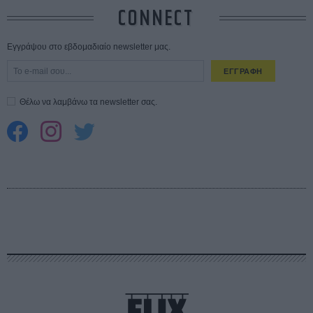
CONNECT
Εγγράψου στο εβδομαδιαίο newsletter μας.
ΕΓΓΡΑΦΗ
Θέλω να λαμβάνω τα newsletter σας.