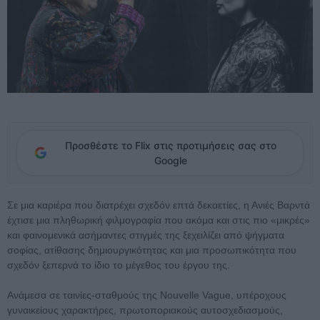
Προσθέστε το Flix στις προτιμήσεις σας στο
Google
Σε μια καριέρα που διατρέχει σχεδόν επτά δεκαετίες, η Ανιές Βαρντά
έχτισε μια πληθωρική φιλμογραφία που ακόμα και στις πιο «μικρές»
και φαινομενικά ασήμαντες στιγμές της ξεχειλίζει από ψήγματα
σοφίας, ατίθασης δημιουργικότητας και μια προσωπικότητα που
σχεδόν ξεπερνά το ίδιο το μέγεθος του έργου της.
Ανάμεσα σε ταινίες-σταθμούς της Nouvelle Vague, υπέροχους
γυναικείους χαρακτήρες, πρωτοποριακούς αυτοσχεδιασμούς,