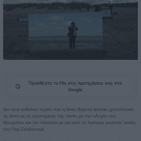
Προσθέστε το Flix στις προτιμήσεις σας στο
Google
Δεν είναι καθόλου τυχαίο που η Ανιές Βαρντα ξεκινάει χρονολογικά
τη λίστα με τις αγαπημένες της ταινίες με την «Αυγή» του
Μουρνάου και την τελειώνει με μια από τις λιγότερο γνωστές ταινίες
του Πιερ Σαλβαντορί.