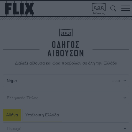
Αίθουσες
ΟΔΗΓΟΣ
ΑΙΘΟΥΣΩΝ
Διάλεξε αίθουσα και ώρα προβολών σε όλη την Ελλάδα
clear
Αθήνα
Υπόλοιπη Ελλάδα