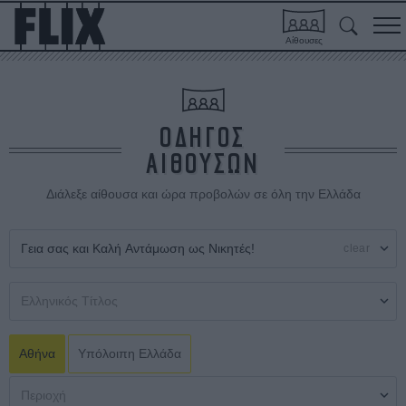
Αίθουσες
ΟΔΗΓΟΣ
ΑΙΘΟΥΣΩΝ
Διάλεξε αίθουσα και ώρα προβολών σε όλη την Ελλάδα
clear
Αθήνα
Υπόλοιπη Ελλάδα