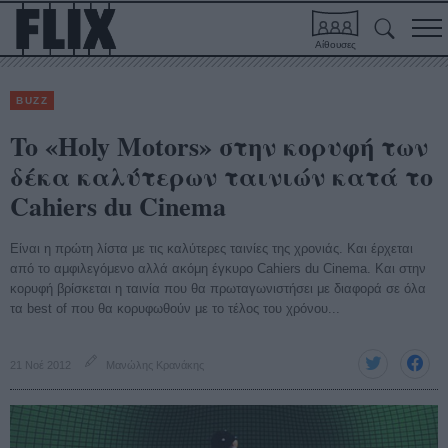
Αίθουσες
BUZZ
To «Holy Motors» στην κορυφή των
δέκα καλύτερων ταινιών κατά το
Cahiers du Cinema
Είναι η πρώτη λίστα με τις καλύτερες ταινίες της χρονιάς. Και έρχεται
από το αμφιλεγόμενο αλλά ακόμη έγκυρο Cahiers du Cinema. Και στην
κορυφή βρίσκεται η ταινία που θα πρωταγωνιστήσει με διαφορά σε όλα
τα best of που θα κορυφωθούν με το τέλος του χρόνου...
21 Νοέ 2012
Μανώλης Κρανάκης