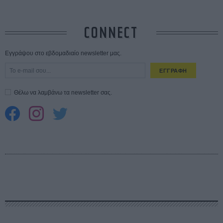
CONNECT
Εγγράψου στο εβδομαδιαίο newsletter μας.
ΕΓΓΡΑΦΗ
Θέλω να λαμβάνω τα newsletter σας.