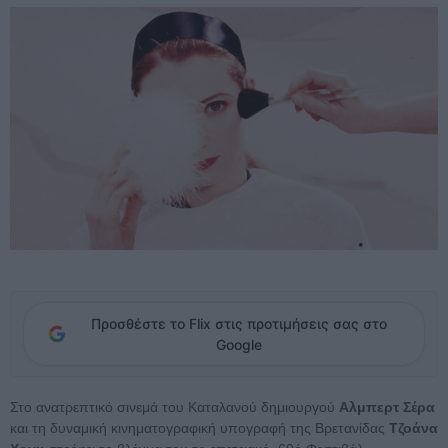
Προσθέστε το Flix στις προτιμήσεις σας στο
Google
Στο ανατρεπτικό σινεμά του Καταλανού δημιουργού
Αλμπερτ Σέρα
και τη δυναμική κινηματογραφική υπογραφή της Βρετανίδας
Τζοάνα