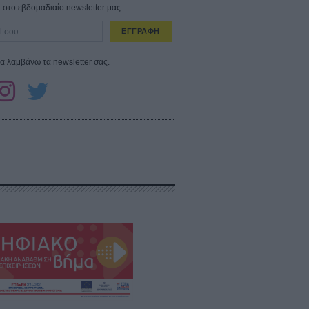
στο εβδομαδιαίο newsletter μας.
ΕΓΓΡΑΦΗ
α λαμβάνω τα newsletter σας.