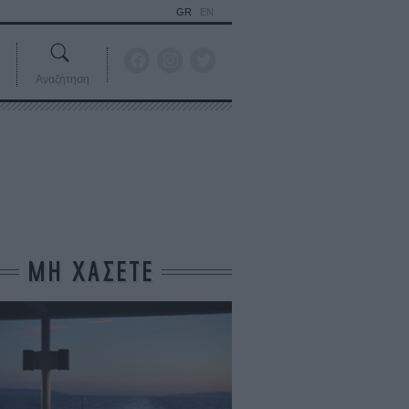
GR
EN
Αναζήτηση
ΜΗ ΧΑΣΕΤΕ