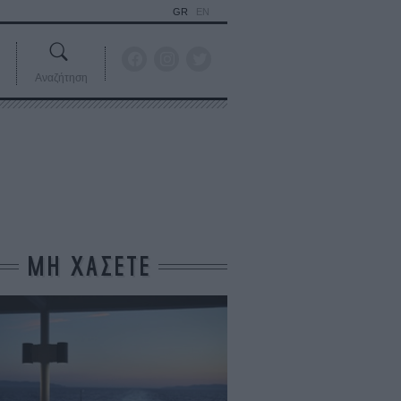
GR
EN
Αναζήτηση
ΜΗ ΧΑΣΕΤΕ