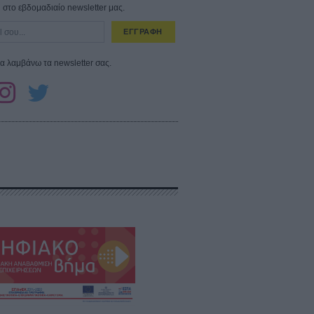
στο εβδομαδιαίο newsletter μας.
ΕΓΓΡΑΦΗ
α λαμβάνω τα newsletter σας.