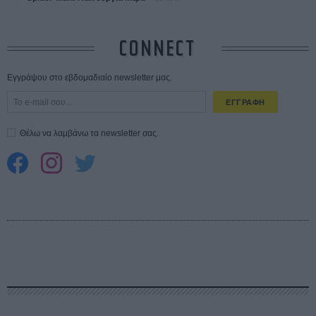
CONNECT
Εγγράψου στο εβδομαδιαίο newsletter μας.
ΕΓΓΡΑΦΗ
Θέλω να λαμβάνω τα newsletter σας.