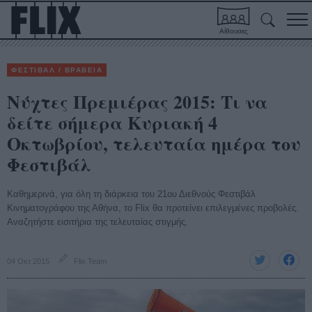
Αίθουσες
ΦΕΣΤΙΒΑΛ / ΒΡΑΒΕΙΑ
Νύχτες Πρεμιέρας 2015: Τι να
δείτε σήμερα Κυριακή 4
Οκτωβρίου, τελευταία ημέρα του
Φεστιβάλ
Καθημερινά, για όλη τη διάρκεια του 21ου Διεθνούς Φεστιβάλ
Κινηματογράφου της Αθήνα, το Flix θα προτείνει επιλεγμένες προβολές.
Αναζητήστε εισιτήρια της τελευταίας στιγμής.
04 Οκτ 2015
Flix Team