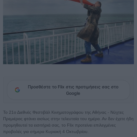
Προσθέστε το Flix στις προτιμήσεις σας στο
Google
Το 21ο Διεθνές Φεστιβάλ Κινηματογράφου της Αθήνας - Νύχτες
Πρεμιέρας φτάνει αισίως στην τελευταία του ημέρα. Αν δεν έχετε ήδη
προμηθευτεί τα εισιτήριά σας, το Flix προτείνει επιλεγμένες
προβολές για σήμερα Κυριακή 4 Οκτωβρίου.