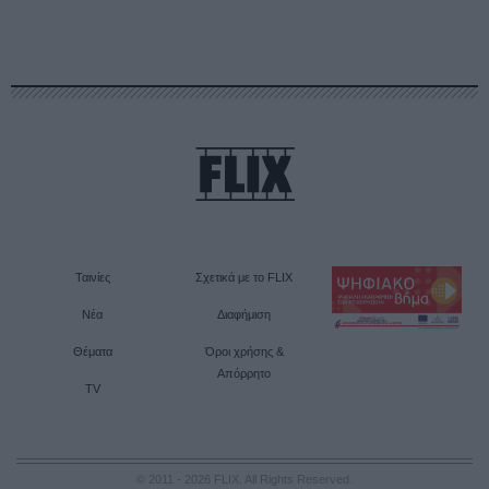
Ταινίες
Σχετικά με το FLIX
Νέα
Διαφήμιση
Θέματα
Όροι χρήσης &
Απόρρητο
TV
© 2011 - 2026 FLIX. All Rights Reserved.