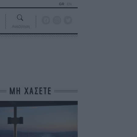
GR
EN
Αναζήτηση
ΜΗ ΧΑΣΕΤΕ