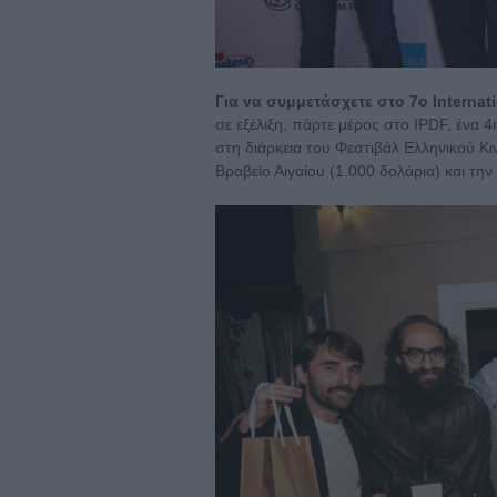
Για να συμμετάσχετε στο 7ο Internat
σε εξέλιξη, πάρτε μέρος στο IPDF, ένα 4
στη διάρκεια του Φεστιβάλ Ελληνικού Κι
Βραβείο Αιγαίου (1.000 δολάρια) και τη