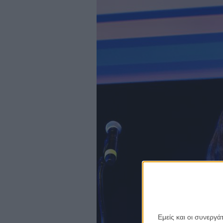
Εμείς και οι συνεργ