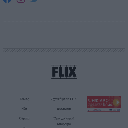
Ταινίες
Σχετικά με το FLIX
Νέα
Διαφήμιση
Θέματα
Όροι χρήσης &
Απόρρητο