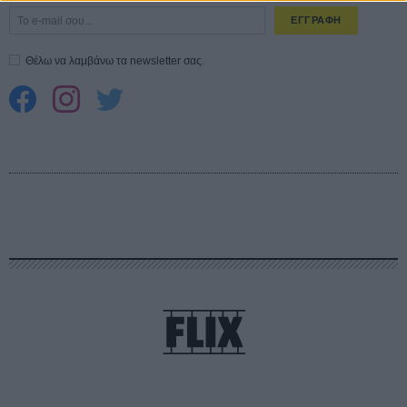
ΕΓΓΡΑΦΗ
Θέλω να λαμβάνω τα newsletter σας.