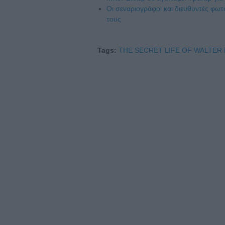
Οι σεναριογράφοι και διευθυντές φωτ
τους
Tags:
THE SECRET LIFE OF WALTER