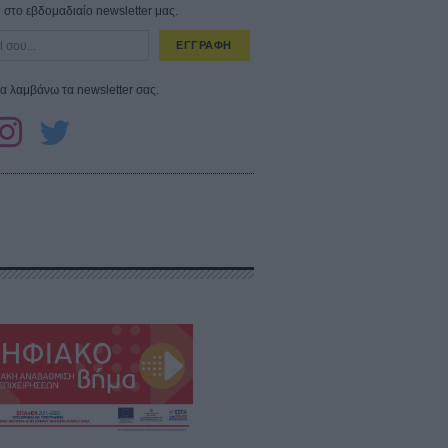
στο εβδομαδιαίο newsletter μας.
ΕΓΓΡΑΦΗ
α λαμβάνω τα newsletter σας.