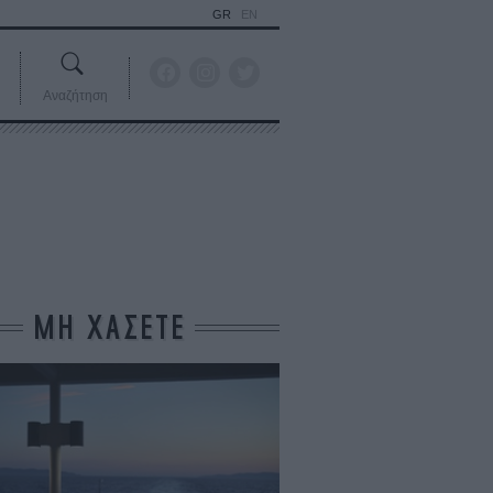
GR
EN
Αναζήτηση
ΜΗ ΧΑΣΕΤΕ