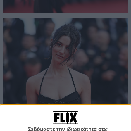
Σεβόμαστε την ιδιωτικότητά σας