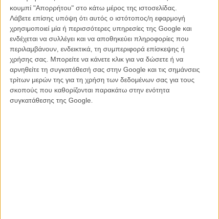
κουμπί "Απορρήτου" στο κάτω μέρος της ιστοσελίδας.
Λάβετε επίσης υπόψη ότι αυτός ο ιστότοπος/η εφαρμογή
χρησιμοποιεί μία ή περισσότερες υπηρεσίες της Google και
ενδέχεται να συλλέγει και να αποθηκεύει πληροφορίες που
περιλαμβάνουν, ενδεικτικά, τη συμπεριφορά επίσκεψης ή
χρήσης σας. Μπορείτε να κάνετε κλικ για να δώσετε ή να
αρνηθείτε τη συγκατάθεσή σας στην Google και τις σημάνσεις
τρίτων μερών της για τη χρήση των δεδομένων σας για τους
σκοπούς που καθορίζονται παρακάτω στην ενότητα
συγκατάθεσης της Google.