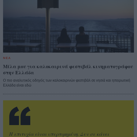
ΝΕΑ
Μίλα μου για καλοκαιρινά φεστιβάλ κινηματογράφου
στην Ελλάδα
Ο πιο αναλυτικός οδηγός των καλοκαιρινών φεστιβάλ σε νησιά και ηπειρωτική
Ελλάδα είναι εδώ
Η επιτυχία είναι υπερτιμημένη. Δεν σε κάνει