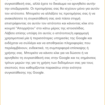
συγκατάθεσή σας, αλλά έχετε το δικαίωμα να αρνηθείτε αυτήν
την επεξεργασία. Οι προτιμήσεις σας θα ισχύουν μόνο για αυτόν
τον ιστότοπο. Μπορείτε να αλλάξετε τις προτιμήσεις σας ή να
ανακαλέσετε τη συγκατάθεσή σας ανά πάσα στιγμή
επιστρέφοντας σε αυτόν τον ιστότοπο και κάνοντας κλικ στο
κουμπί "Απορρήτου" στο κάτω μέρος της ιστοσελίδας.
Λάβετε επίσης υπόψη ότι αυτός ο ιστότοπος/η εφαρμογή
χρησιμοποιεί μία ή περισσότερες υπηρεσίες της Google και
ενδέχεται να συλλέγει και να αποθηκεύει πληροφορίες που
περιλαμβάνουν, ενδεικτικά, τη συμπεριφορά επίσκεψης ή
χρήσης σας. Μπορείτε να κάνετε κλικ για να δώσετε ή να
αρνηθείτε τη συγκατάθεσή σας στην Google και τις σημάνσεις
τρίτων μερών της για τη χρήση των δεδομένων σας για τους
σκοπούς που καθορίζονται παρακάτω στην ενότητα
συγκατάθεσης της Google.