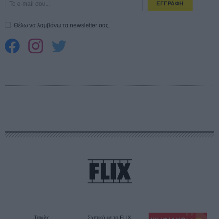
ΕΓΓΡΑΦΗ
Θέλω να λαμβάνω τα newsletter σας.
Ταινίες
Σχετικά με το FLIX