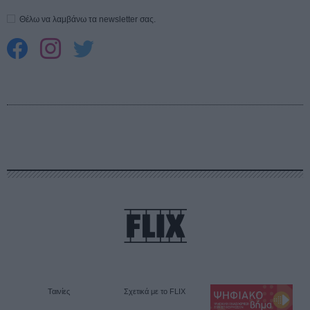
Θέλω να λαμβάνω τα newsletter σας.
Ταινίες
Σχετικά με το FLIX