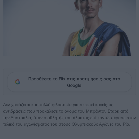
Προσθέστε το Flix στις προτιμήσεις σας στο
Google
Δεν χρειάζεται και πολλή φιλοσοφία για σκεφτεί κανείς τις
αντιδράσεις που προκάλεσε το όνομα του Μπράντον Σταρκ από
την Αυστραλία, όταν ο αθλητής του άλματος επί κοντώ πέρασε στον
τελικό του αγωνίσματός του στους Ολυμπιακούς Αγώνες του Ρίο.