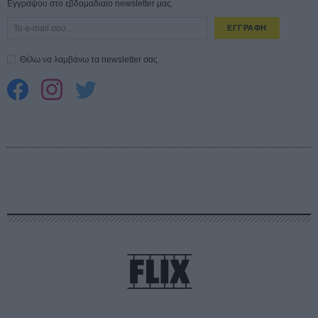
Εγγράψου στο εβδομαδιαίο newsletter μας.
ΕΓΓΡΑΦΗ
Θέλω να λαμβάνω τα newsletter σας.