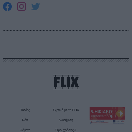
Ταινίες
Σχετικά με το FLIX
Νέα
Διαφήμιση
Θέματα
Όροι χρήσης &