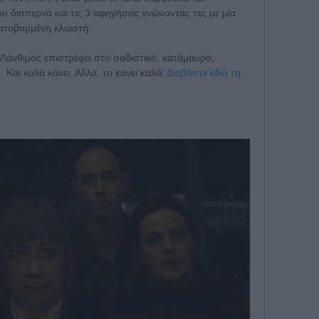
διαπερνά και τις 3 αφηγήσεις ενώνοντάς τες με μία
ιματοβαμμένη κλωστή.
 Λάνθιμος επιστρέφει στο σαδιστικό, κατάμαυρο,
 Και καλά κάνει. Αλλά, το κάνει καλά;
Διαβάστε εδώ τη