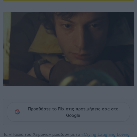
Προσθέστε το Flix στις προτιμήσεις σας στο
Google
Τα «Παιδιά του Χειμώνα» μοιάζουν με το
«Crying Laughing Loving