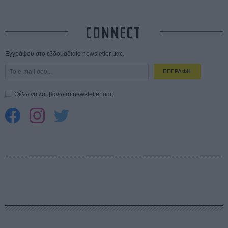
CONNECT
Εγγράψου στο εβδομαδιαίο newsletter μας.
ΕΓΓΡΑΦΗ
Θέλω να λαμβάνω τα newsletter σας.