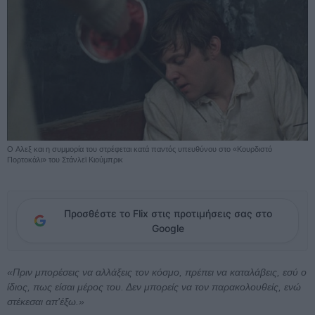
O Αλεξ και η συμμορία του στρέφεται κατά παντός υπευθύνου στο «Κουρδιστό
Πορτοκάλι» του Στάνλεϊ Κιούμπρικ
Προσθέστε το Flix στις προτιμήσεις σας στο
Google
«Πριν μπορέσεις να αλλάξεις τον κόσμο, πρέπει να καταλάβεις, εσύ ο
ίδιος, πως είσαι μέρος του. Δεν μπορείς να τον παρακολουθείς, ενώ
στέκεσαι απ'έξω.»