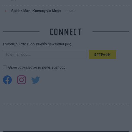
Spider-Man: Καινούργια Μέρα
30 ΜΑΡ
CONNECT
Εγγράψου στο εβδομαδιαίο newsletter μας.
ΕΓΓΡΑΦΗ
Θέλω να λαμβάνω τα newsletter σας.