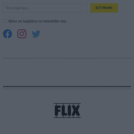
ΕΓΓΡΑΦΗ
Θέλω να λαμβάνω τα newsletter σας.