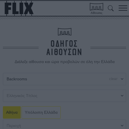
Αίθουσες
ΟΔΗΓΟΣ
ΑΙΘΟΥΣΩΝ
Διάλεξε αίθουσα και ώρα προβολών σε όλη την Ελλάδα
clear
Αθήνα
Υπόλοιπη Ελλάδα