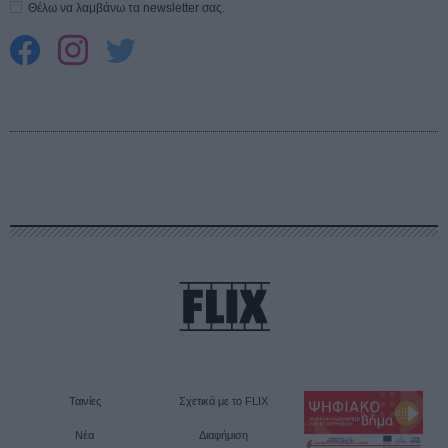
Θέλω να λαμβάνω τα newsletter σας.
Ταινίες
Σχετικά με το FLIX
Νέα
Διαφήμιση