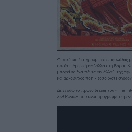
Φυσικά και διατηρούμε τις επιφυλάξεις μ
οποία η Αμερική εισβάλλει στη Βόρειο Κο
μπορεί να έχει πάντα για άλλοθι της την
και αρκούντως ποπ - τόσο ώστε σχεδόν
Δείτε εδώ το πρώτο teaser του «The Int
Σεθ Ρόγκεν που είναι προγραμματισμένο