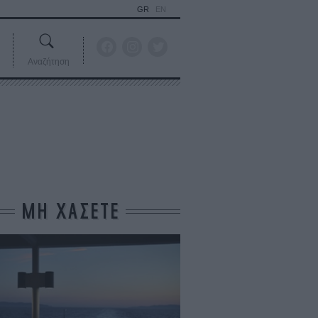
GR
EN
Αναζήτηση
ΜΗ ΧΑΣΕΤΕ