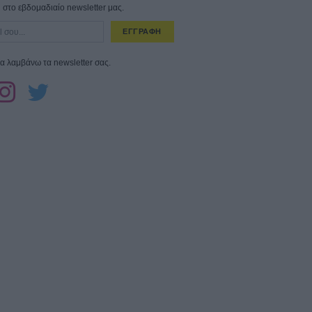
στο εβδομαδιαίο newsletter μας.
ΕΓΓΡΑΦΗ
α λαμβάνω τα newsletter σας.