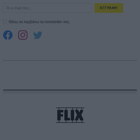
ΕΓΓΡΑΦΗ
Θέλω να λαμβάνω τα newsletter σας.