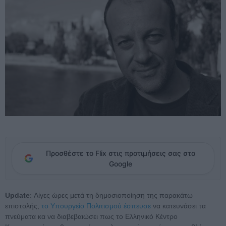
Προσθέστε το Flix στις προτιμήσεις σας στο
Google
Update
: Λίγες ώρες μετά τη δημοσιοποίηση της παρακάτω
επιστολής,
το Υπουργείο Πολιτισμού έσπευσε
να κατευνάσει τα
πνεύματα κα να διαβεβαιώσει πως το Ελληνικό Κέντρο