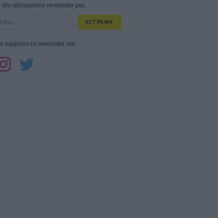
στο εβδομαδιαίο newsletter μας.
ΕΓΓΡΑΦΗ
α λαμβάνω τα newsletter σας.