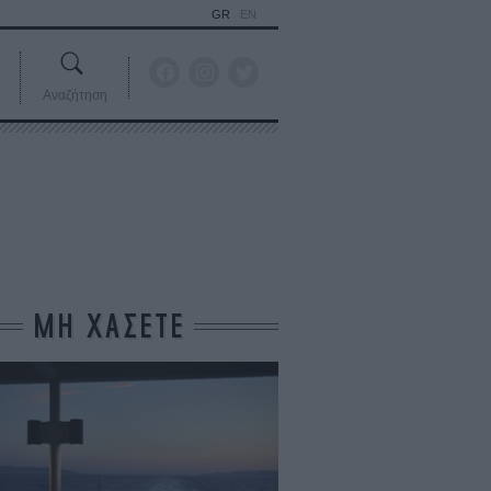
GR
EN
Αναζήτηση
ΜΗ ΧΑΣΕΤΕ