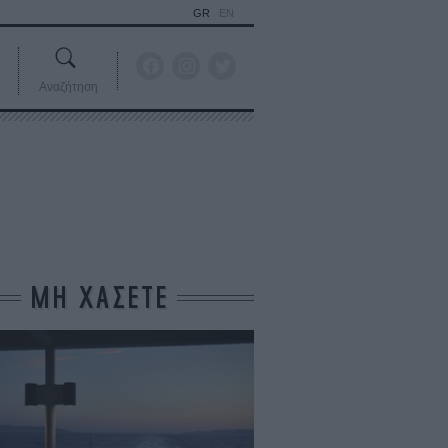
GR
EN
Αναζήτηση
ΜΗ ΧΑΣΕΤΕ