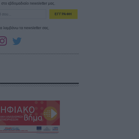
στο εβδομαδιαίο newsletter μας.
ΕΓΓΡΑΦΗ
α λαμβάνω τα newsletter σας.