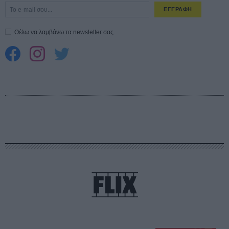
ΕΓΓΡΑΦΗ
Θέλω να λαμβάνω τα newsletter σας.