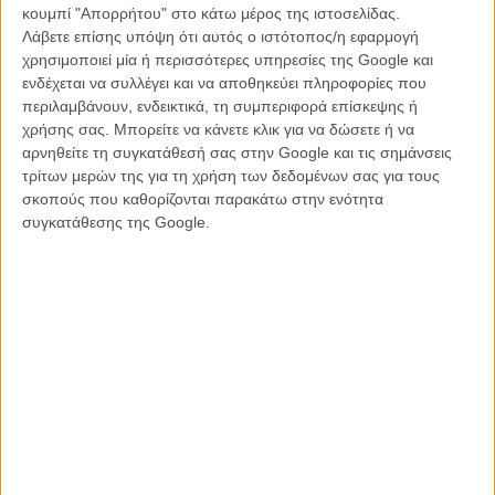
κουμπί "Απορρήτου" στο κάτω μέρος της ιστοσελίδας.
Λάβετε επίσης υπόψη ότι αυτός ο ιστότοπος/η εφαρμογή
χρησιμοποιεί μία ή περισσότερες υπηρεσίες της Google και
ενδέχεται να συλλέγει και να αποθηκεύει πληροφορίες που
περιλαμβάνουν, ενδεικτικά, τη συμπεριφορά επίσκεψης ή
χρήσης σας. Μπορείτε να κάνετε κλικ για να δώσετε ή να
αρνηθείτε τη συγκατάθεσή σας στην Google και τις σημάνσεις
τρίτων μερών της για τη χρήση των δεδομένων σας για τους
σκοπούς που καθορίζονται παρακάτω στην ενότητα
συγκατάθεσης της Google.