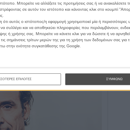
ιστότοπο. Μπορείτε να αλλάξετε τις προτιμήσεις σας ή να ανακαλέσετε
Εγγράψου 
στρέφοντας σε αυτόν τον ιστότοπο και κάνοντας κλικ στο κουμπί "Απ
ς.
 ότι αυτός ο ιστότοπος/η εφαρμογή χρησιμοποιεί μία ή περισσότερες 
Θέλω ν
ι να συλλέγει και να αποθηκεύει πληροφορίες που περιλαμβάνουν, ενδεικ
ης ή χρήσης σας. Μπορείτε να κάνετε κλικ για να δώσετε ή να αρνηθε
 τις σημάνσεις τρίτων μερών της για τη χρήση των δεδομένων σας για
άτω στην ενότητα συγκατάθεσης της Google.
ΣΣΟΤΕΡΕΣ ΕΠΙΛΟΓΕΣ
ΣΥΜΦΩΝΩ