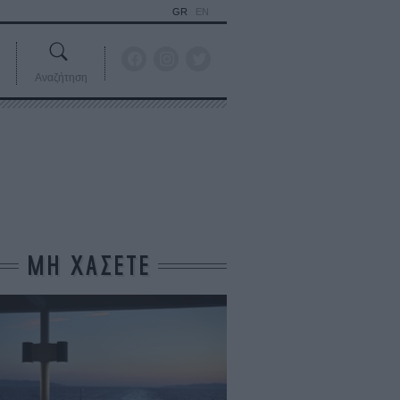
GR
EN
Αναζήτηση
ΜΗ ΧΑΣΕΤΕ