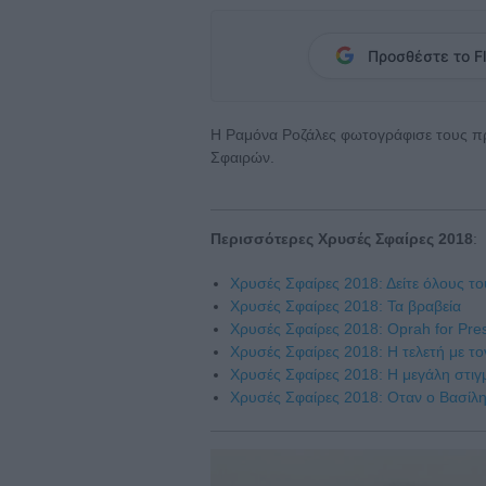
Προσθέστε το Fl
Η Ραμόνα Ροζάλες φωτογράφισε τους π
Σφαιρών.
Περισσότερες Χρυσές Σφαίρες 2018
:
Χρυσές Σφαίρες 2018: Δείτε όλους τ
Χρυσές Σφαίρες 2018: Τα βραβεία
Χρυσές Σφαίρες 2018: Oprah for Pres
Χρυσές Σφαίρες 2018: Η τελετή με το
Χρυσές Σφαίρες 2018: Η μεγάλη στιγ
Χρυσές Σφαίρες 2018: Οταν ο Βασίλη