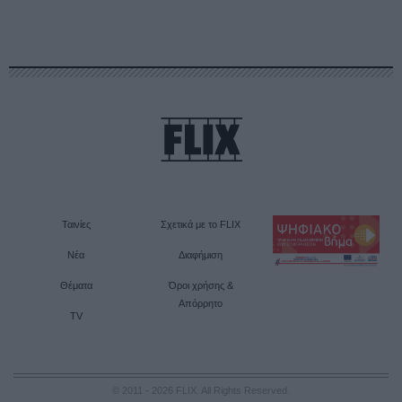
Ταινίες
Σχετικά με το FLIX
Νέα
Διαφήμιση
Θέματα
Όροι χρήσης &
Απόρρητο
TV
© 2011 - 2026 FLIX. All Rights Reserved.