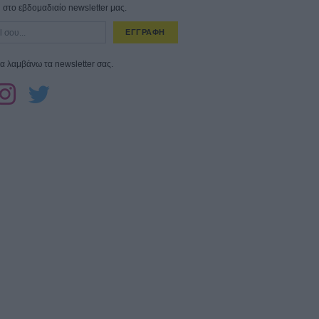
στο εβδομαδιαίο newsletter μας.
ΕΓΓΡΑΦΗ
α λαμβάνω τα newsletter σας.