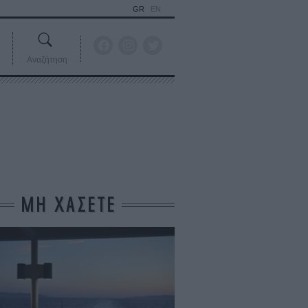
GR
EN
Αναζήτηση
ΜΗ ΧΑΣΕΤΕ